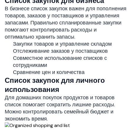
Список закупок для бизнеса
В бизнесе список закупок важен для пополнения
товаров, заказов у поставщиков и управления
запасами. Правильно спланированные закупки
помогают контролировать расходы и
оптимально хранить запасы.
Закупки товаров и управление складом
Отслеживание заказов у поставщиков
Совместное использование списков с
сотрудниками
Сравнение цен и количества
Список закупок для личного
использования
Для домашних покупок продуктов и товаров
список помогает сократить лишние расходы.
Можно контролировать семейный бюджет и
экономить время.