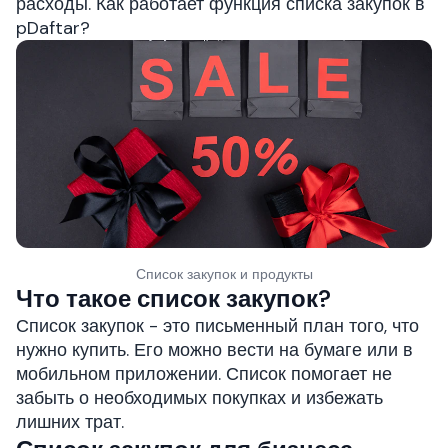
расходы. Как работает функция списка закупок в
pDaftar?
Список закупок и продукты
Что такое список закупок?
Список закупок - это письменный план того, что
нужно купить. Его можно вести на бумаге или в
мобильном приложении. Список помогает не
забыть о необходимых покупках и избежать
лишних трат.