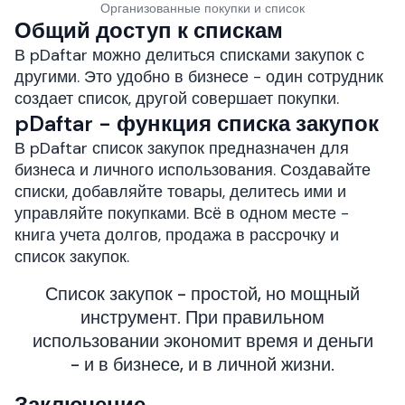
Организованные покупки и список
Общий доступ к спискам
В pDaftar можно делиться списками закупок с
другими. Это удобно в бизнесе - один сотрудник
создает список, другой совершает покупки.
pDaftar - функция списка закупок
В pDaftar список закупок предназначен для
бизнеса и личного использования. Создавайте
списки, добавляйте товары, делитесь ими и
управляйте покупками. Всё в одном месте -
книга учета долгов, продажа в рассрочку и
список закупок.
Список закупок - простой, но мощный
инструмент. При правильном
использовании экономит время и деньги
- и в бизнесе, и в личной жизни.
Заключение