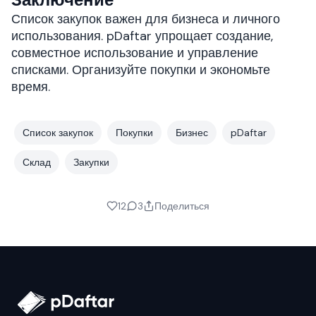
Список закупок важен для бизнеса и личного
использования. pDaftar упрощает создание,
совместное использование и управление
списками. Организуйте покупки и экономьте
время.
Список закупок
Покупки
Бизнес
pDaftar
Склад
Закупки
12
3
Поделиться