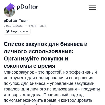
pDaftar Team
2 марта, 2026
5 мин чтения
Поделиться
Список закупок для бизнеса и
личного использования:
Организуйте покупки и
сэкономьте время
Список закупок - это простой, но эффективный
инструмент для планирования и совершения
покупок. Для бизнеса - управление закупками
товаров, для личного использования - продукты
и товары для дома. Правильный подход
помогает экономить время и контролировать